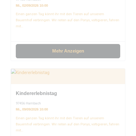
Mi., 02/09/2026 10:00
Einen ganzen Tag könnt ihr mit den Tieren auf unserem
Bauernhof verbringen. Wir reiten auf den Ponys, voltigieren, fahren
mit…
Mehr Anzeigen
Kindererlebnistag
97456 Hambach
Mi., 09/09/2026 10:00
Einen ganzen Tag könnt ihr mit den Tieren auf unserem
Bauernhof verbringen. Wir reiten auf den Ponys, voltigieren, fahren
mit…