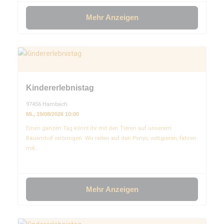
Mehr Anzeigen
Kindererlebnistag
97456 Hambach
Mi., 19/08/2026 10:00
Einen ganzen Tag könnt ihr mit den Tieren auf unserem
Bauernhof verbringen. Wir reiten auf den Ponys, voltigieren, fahren
mit…
Mehr Anzeigen