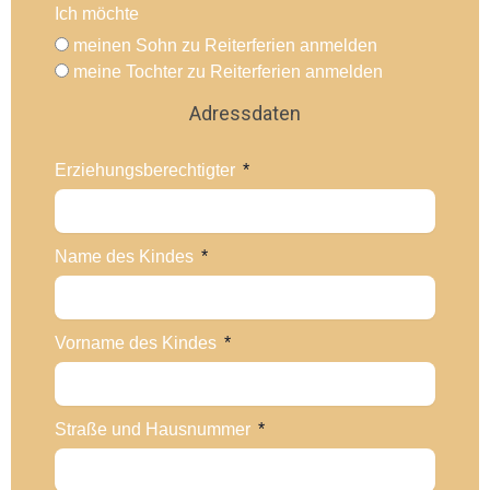
Ich möchte
meinen Sohn zu Reiterferien anmelden
meine Tochter zu Reiterferien anmelden
Adressdaten
Erziehungsberechtigter
Name des Kindes
Vorname des Kindes
Straße und Hausnummer