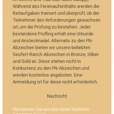
Während des Ferienaufenthalts werden die
Reitaufgaben trainiert und überprüft, ob der
Teilnehmer den Anforderungen gewachsen
ist, um die Prüfung zu bestehen. Jeder
bestandene Prüfling erhält eine Urkunde
und Anstecknadel. Alternativ zu den FN-
Abzeichen bieten wir unsere beliebten
Seufert-Ranch-Abzeichen in Bronze, Silber
und Gold an. Diese stehen nicht in
Konkurrenz zu den FN-Abzeichen und
werden kostenlos angeboten. Eine
Anmeldung ist für diese nicht erforderlich.
Nachricht
Hier können Sie uns eine kleine Nachricht