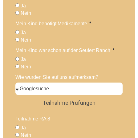
Ja
Nein
Mein Kind benötigt Medikamente
Ja
Nein
Mein Kind war schon auf der Seufert Ranch
Ja
Nein
Wie wurden Sie auf uns aufmerksam?
Teilnahme Prüfungen
Teilnahme RA 8
Ja
Nein