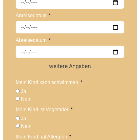
Anreisedatum
Abreisedatum
weitere Angaben
Mein Kind kann schwimmen
Ja
Nein
Mein Kind ist Vegetarier
Ja
Nein
Mein Kind hat Allergien