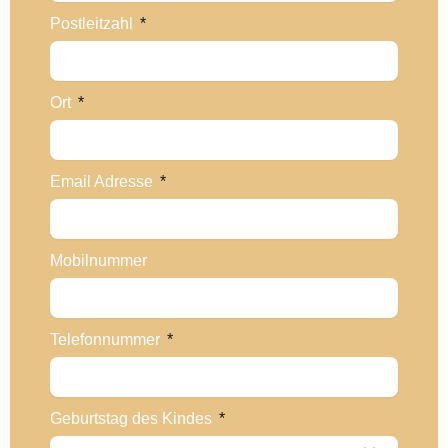
Postleitzahl
Ort
Email Adresse
Mobilnummer
Telefonnummer
Geburtstag des Kindes