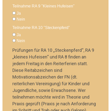
Teilnahme RA 9 "Kleines Hufeisen"
Ja
Nein
Teilnahme RA 10 "Steckenpferd"
Ja
Nein
Prüfungen für RA 10 „Steckenpferd“, RA 9
„kleines Hufeisen“ und RA 8 finden an
jedem Freitag in den Reiterferien statt.
Diese Reitabzeichen sind
Motivationsabzeichen der FN (dt.
reiterlichen Vereinigung) für Kinder und
Jugendliche, sowie Erwachsene. Wer
teilnehmen möchte wird in Theorie und
Praxis geprüft (Praxis je nach Anforderung
im Schritt und Trab oder auch Galopp).