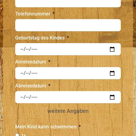
Telefonnummer
Geburtstag des Kindes
Anreisedatum
Abreisedatum
weitere Angaben
Mein Kind kann schwimmen
Ja