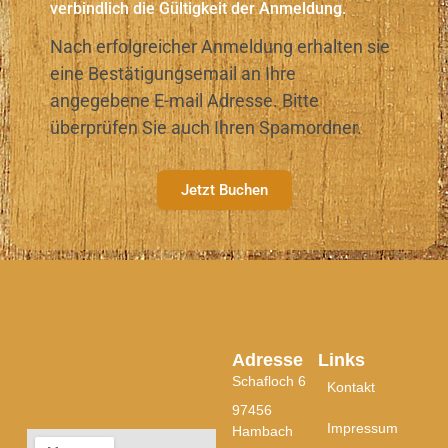
verbindlich die Gültigkeit der Anmeldung.
Nach erfolgreicher Anmeldung erhalten sie
eine Bestätigungsemail an Ihre
angegebene E-mail Adresse. Bitte
überprüfen Sie auch Ihren Spamordner.
Jetzt Buchen
Adresse
Links
Schafloch 6
Kontakt
97456
Impressum
Hambach