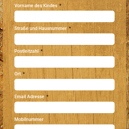
Vorname des Kindes
Straße und Hausnummer
Postleitzahl
Ort
Email Adresse
Mobilnummer