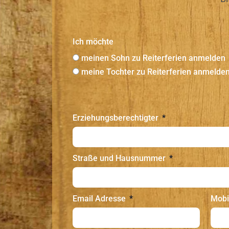
Ich möchte
meinen Sohn zu Reiterferien anmelden
meine Tochter zu Reiterferien anmelde
Erziehungsberechtigter
Straße und Hausnummer
Email Adresse
Mob