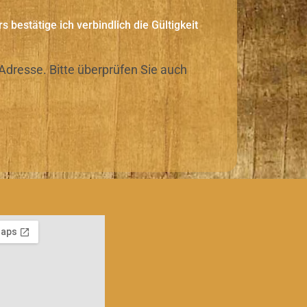
bestätige ich verbindlich die Gültigkeit
Adresse. Bitte überprüfen Sie auch