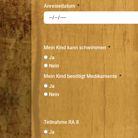
Anreisedatum
Mein Kind kann schwimmen
Ja
Nein
Mein Kind benötigt Medikamente
Ja
Nein
Teilnahme RA 8
Ja