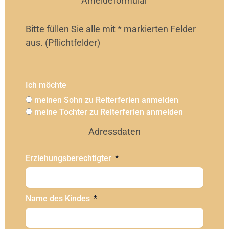
Ameldeformular
Bitte füllen Sie alle mit * markierten Felder
aus. (Pflichtfelder)
Ich möchte
meinen Sohn zu Reiterferien anmelden
meine Tochter zu Reiterferien anmelden
Adressdaten
Erziehungsberechtigter
Name des Kindes