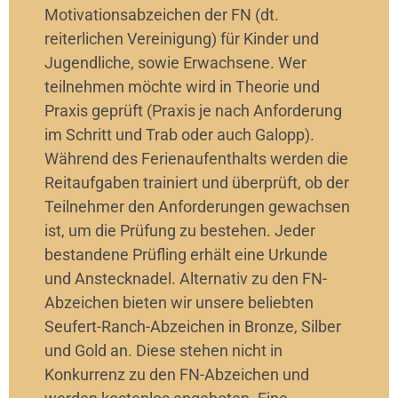
Motivationsabzeichen der FN (dt.
reiterlichen Vereinigung) für Kinder und
Jugendliche, sowie Erwachsene. Wer
teilnehmen möchte wird in Theorie und
Praxis geprüft (Praxis je nach Anforderung
im Schritt und Trab oder auch Galopp).
Während des Ferienaufenthalts werden die
Reitaufgaben trainiert und überprüft, ob der
Teilnehmer den Anforderungen gewachsen
ist, um die Prüfung zu bestehen. Jeder
bestandene Prüfling erhält eine Urkunde
und Anstecknadel. Alternativ zu den FN-
Abzeichen bieten wir unsere beliebten
Seufert-Ranch-Abzeichen in Bronze, Silber
und Gold an. Diese stehen nicht in
Konkurrenz zu den FN-Abzeichen und