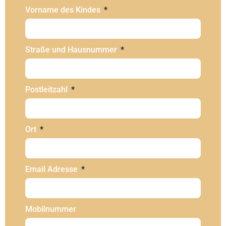
Vorname des Kindes
Straße und Hausnummer
Postleitzahl
Ort
Email Adresse
Mobilnummer