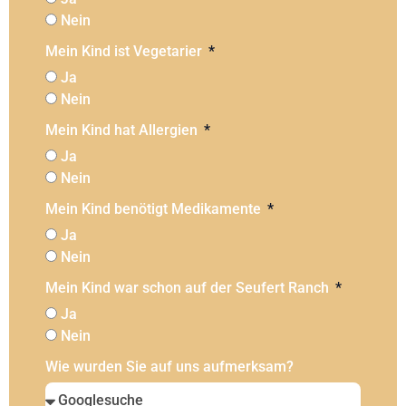
Nein
Mein Kind ist Vegetarier
Ja
Nein
Mein Kind hat Allergien
Ja
Nein
Mein Kind benötigt Medikamente
Ja
Nein
Mein Kind war schon auf der Seufert Ranch
Ja
Nein
Wie wurden Sie auf uns aufmerksam?