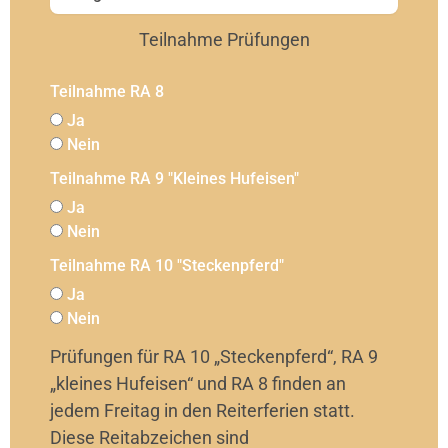
Teilnahme Prüfungen
Teilnahme RA 8
Ja
Nein
Teilnahme RA 9 "Kleines Hufeisen"
Ja
Nein
Teilnahme RA 10 "Steckenpferd"
Ja
Nein
Prüfungen für RA 10 „Steckenpferd“, RA 9
„kleines Hufeisen“ und RA 8 finden an
jedem Freitag in den Reiterferien statt.
Diese Reitabzeichen sind